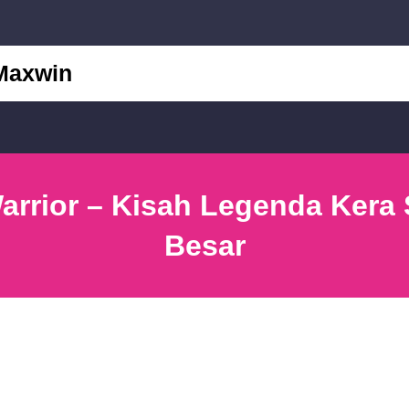
 Maxwin
arrior – Kisah Legenda Kera 
Besar