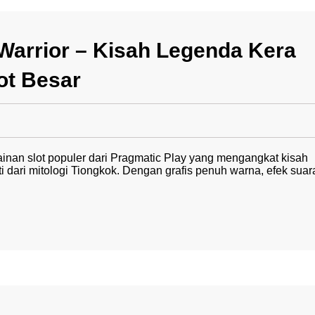
Warrior – Kisah Legenda Kera
ot Besar
inan slot populer dari Pragmatic Play yang mengangkat kisah
 dari mitologi Tiongkok. Dengan grafis penuh warna, efek suar