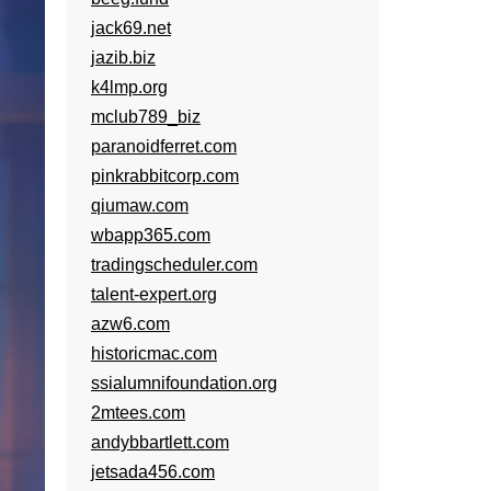
jack69.net
jazib.biz
k4lmp.org
mclub789_biz
paranoidferret.com
pinkrabbitcorp.com
qiumaw.com
wbapp365.com
tradingscheduler.com
talent-expert.org
azw6.com
historicmac.com
ssialumnifoundation.org
2mtees.com
andybbartlett.com
jetsada456.com