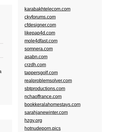
karabakhtelecom.com
ckyforums.com
cfdesigner.com
likepap4d.com
mole4dfast.com
somnera.com
asabn.com
crzdh.com
a
tappersgolf.com
realproblemsolver.com
sbtproductions.com
nchaoffrance.com
bookkeralahomestays.com
sarahjanewinter.com
hzgy.org
hotnudeporn.pics