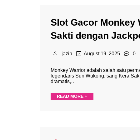
Slot Gacor Monkey 
Sakti dengan Jackp
jazib
August 19, 2025
0
Monkey Warrior adalah salah satu perma
legendaris Sun Wukong, sang Kera Sakti
dramatis,…
READ MORE +